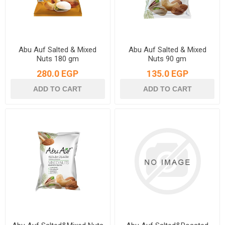
Abu Auf Salted & Mixed
Abu Auf Salted & Mixed
Nuts 180 gm
Nuts 90 gm
280.0 EGP
135.0 EGP