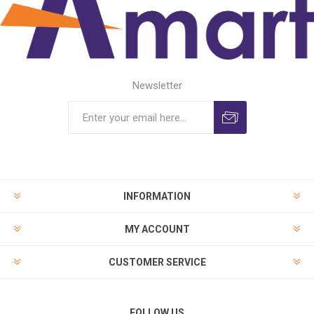
Newsletter
INFORMATION
MY ACCOUNT
CUSTOMER SERVICE
FOLLOW US