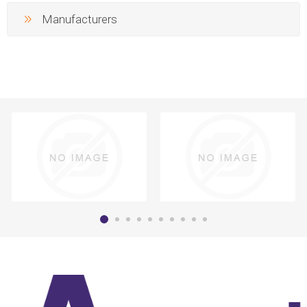
Manufacturers