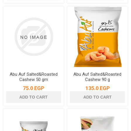
Abu Auf Salted&Roasted
Abu Auf Salted&Roasted
Cashew 50 gm
Cashew 90 g
75.0 EGP
135.0 EGP